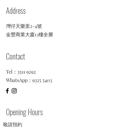
Address
灣仔天樂里2-4號
金豐商業大廈13樓全層
Contact
Tel：3511 9292
WhatsApp：
9325 5403
Opening Hours
​敬請預約