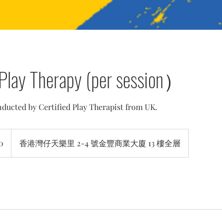
l Play Therapy (per session）
nducted by Certified Play Therapist from UK.
0
香港灣仔天樂里 2-4 號金豐商業大廈 13 樓全層